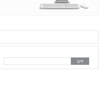
여러분들의 의견을 남겨주세요.